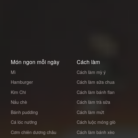
Món ngon mỗi ngày
Cách làm
Mì
Cách làm mỳ ý
Hamburger
Cách làm sữa chua
Kim Chi
Cách làm bánh flan
Nấu chè
Cách làm trà sữa
Bánh pudding
Cách làm mứt
Cá lóc nướng
Cách luộc móng giò
Cơm chiên dương châu
Cách làm bánh xèo