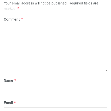
Your email address will not be published.
Required fields are
marked
*
Comment
*
Name
*
Email
*