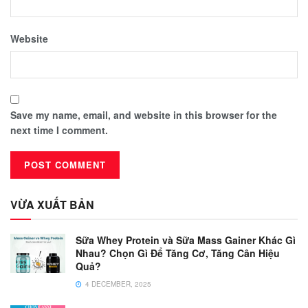
Website
Save my name, email, and website in this browser for the
next time I comment.
VỪA XUẤT BẢN
Sữa Whey Protein và Sữa Mass Gainer Khác Gì
Nhau? Chọn Gì Để Tăng Cơ, Tăng Cân Hiệu
Quả?
4 DECEMBER, 2025