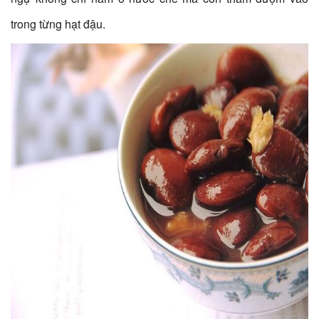
trong từng hạt đậu.