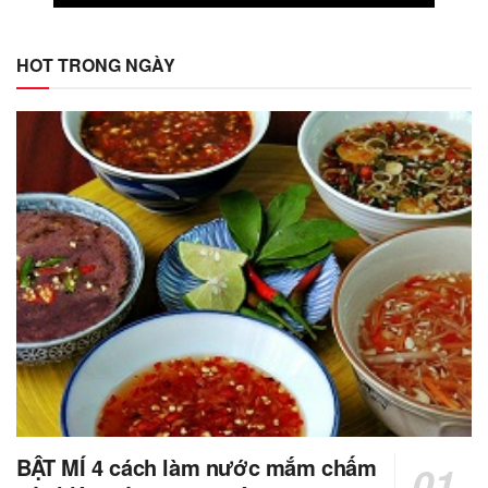
HOT TRONG NGÀY
BẬT MÍ 4 cách làm nước mắm chấm