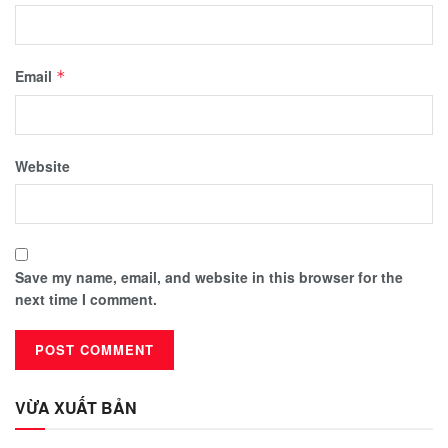
Email
*
Website
Save my name, email, and website in this browser for the
next time I comment.
VỪA XUẤT BẢN