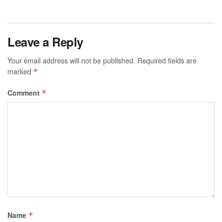
Leave a Reply
Your email address will not be published.
Required fields are
marked
*
Comment
*
Name
*