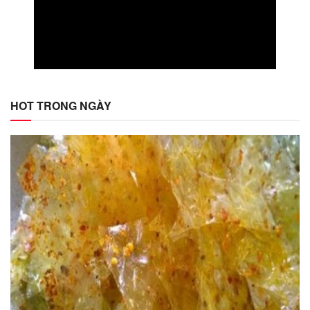
HOT TRONG NGÀY