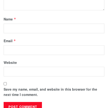
Name
*
Email
*
Website
Save my name, email, and website in this browser for the
next time I comment.