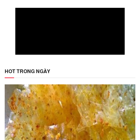
HOT TRONG NGÀY