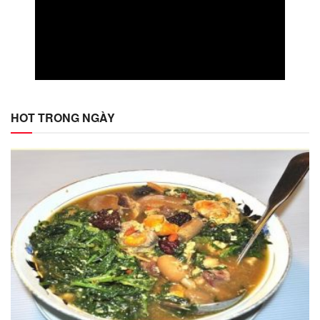
HOT TRONG NGÀY