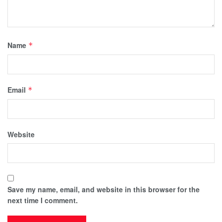
Name
*
Email
*
Website
Save my name, email, and website in this browser for the
next time I comment.