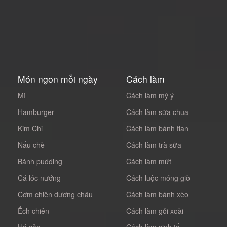
Món ngon mỗi ngày
Cách làm
Mì
Cách làm mỳ ý
Hamburger
Cách làm sữa chua
Kim Chi
Cách làm bánh flan
Nấu chè
Cách làm trà sữa
Bánh pudding
Cách làm mứt
Cá lóc nướng
Cách luộc móng giò
Cơm chiên dương châu
Cách làm bánh xèo
Ếch chiên
Cách làm gỏi xoài