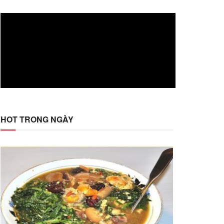
HOT TRONG NGÀY