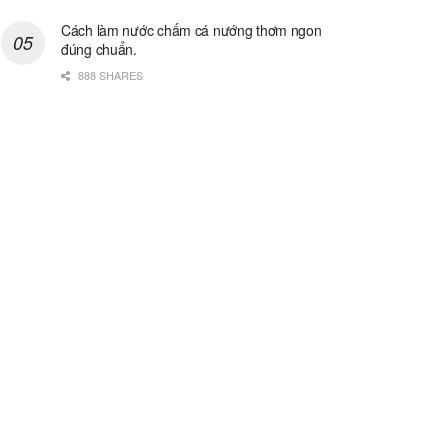
Cách làm nước chấm cá nướng thơm ngon
đúng chuẩn.
888 SHARES