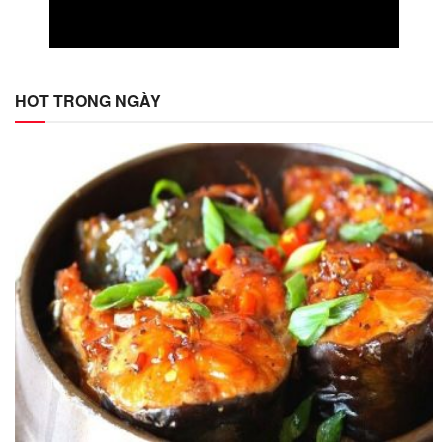
HOT TRONG NGÀY