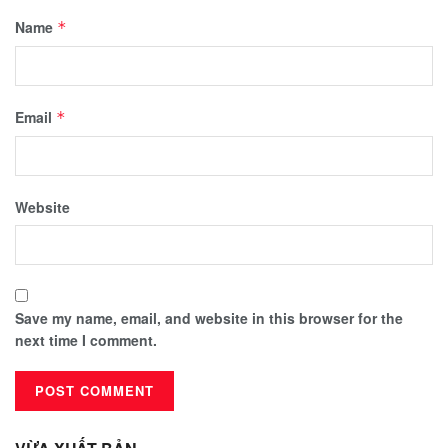
Name
*
Email
*
Website
Save my name, email, and website in this browser for the
next time I comment.