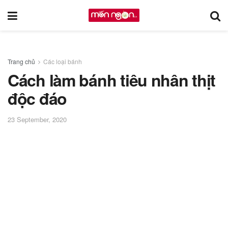
Trang chủ
Các loại bánh
Cách làm bánh tiêu nhân thịt
độc đáo
23 September, 2020