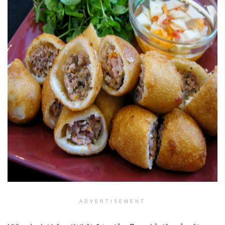
ADVERTISEMENT