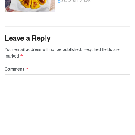
5 NOVEMBER, 2020
Leave a Reply
Your email address will not be published.
Required fields are
marked
*
Comment
*