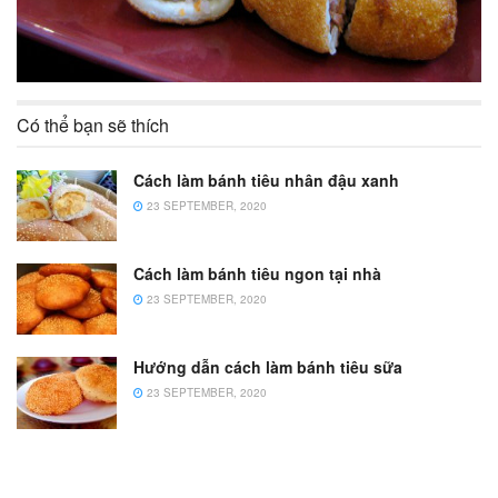
Có thể bạn sẽ thích
Cách làm bánh tiêu nhân đậu xanh
23 SEPTEMBER, 2020
Cách làm bánh tiêu ngon tại nhà
23 SEPTEMBER, 2020
Hướng dẫn cách làm bánh tiêu sữa
23 SEPTEMBER, 2020