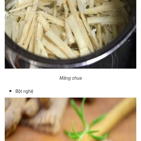
Măng chua
Bột nghệ