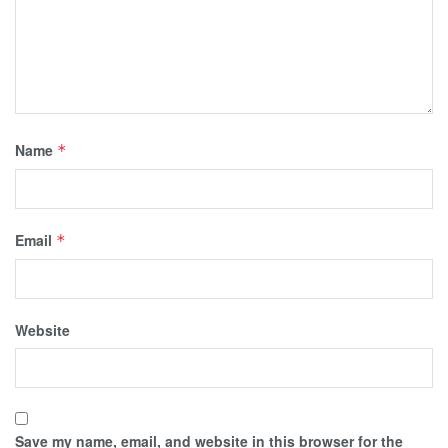
Name
*
Email
*
Website
Save my name, email, and website in this browser for the