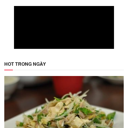
HOT TRONG NGÀY