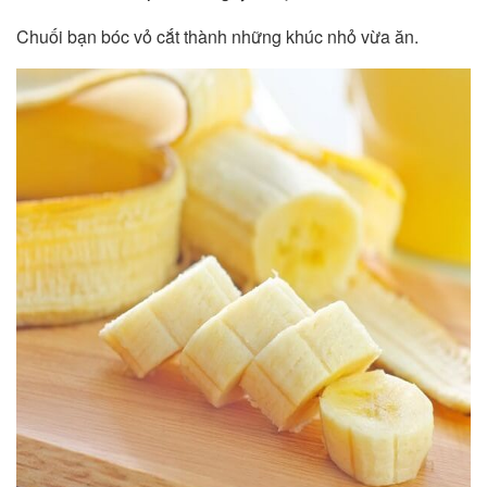
Chuối bạn bóc vỏ cắt thành những khúc nhỏ vừa ăn.