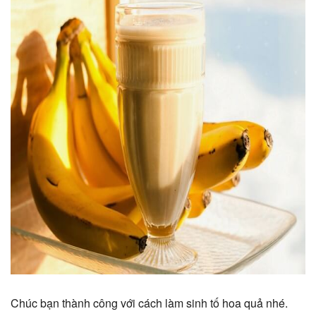
Chúc bạn thành công với cách làm sinh tố hoa quả nhé.