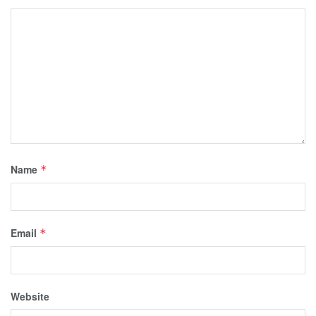
Name
*
Email
*
Website