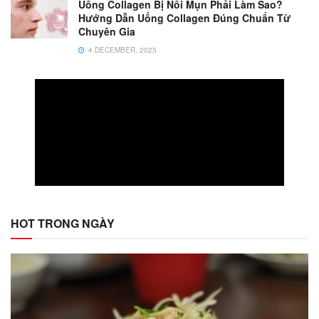
Uống Collagen Bị Nổi Mụn Phải Làm Sao?
Hướng Dẫn Uống Collagen Đúng Chuẩn Từ
Chuyên Gia
4 DECEMBER, 2025
HOT TRONG NGÀY