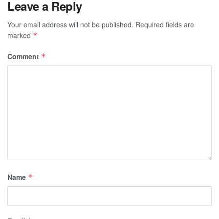
Leave a Reply
Your email address will not be published.
Required fields are
marked
*
Comment
*
Name
*