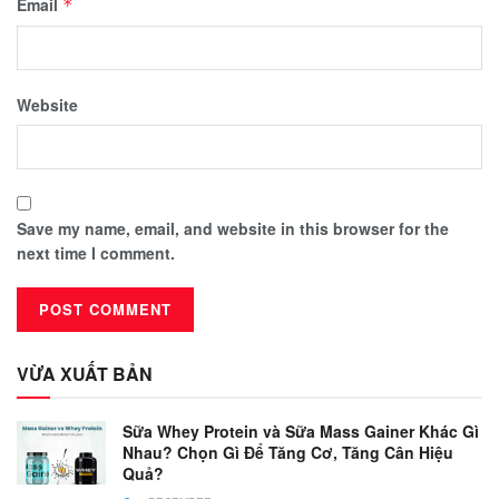
Email
*
Website
Save my name, email, and website in this browser for the
next time I comment.
VỪA XUẤT BẢN
Sữa Whey Protein và Sữa Mass Gainer Khác Gì
Nhau? Chọn Gì Để Tăng Cơ, Tăng Cân Hiệu
Quả?