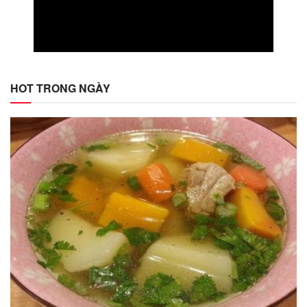
HOT TRONG NGÀY