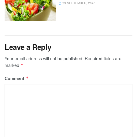
23 SEPTEMBER, 2020
Leave a Reply
Your email address will not be published.
Required fields are
marked
*
Comment
*