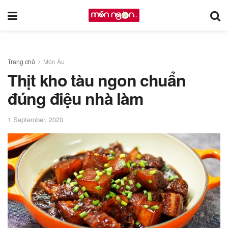
Trang chủ
Món Âu
Thịt kho tàu ngon chuẩn
đúng điệu nhà làm
1 September, 2020