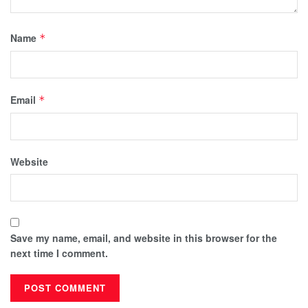
Name
*
Email
*
Website
Save my name, email, and website in this browser for the
next time I comment.