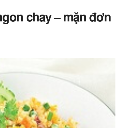
ngon chay – mặn đơn