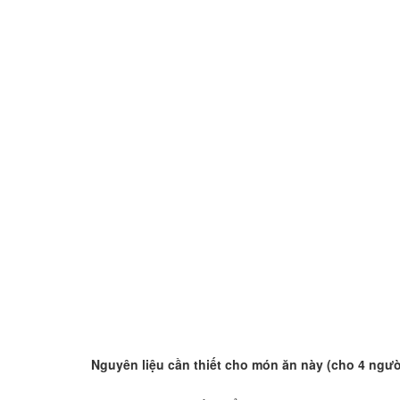
Nguyên liệu cần thiết cho món ăn này (cho 4 ngườ