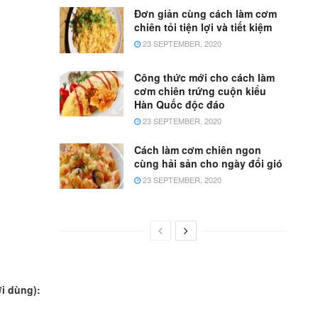
Đơn giản cùng cách làm cơm
chiên tỏi tiện lợi và tiết kiệm
23 SEPTEMBER, 2020
Công thức mới cho cách làm
cơm chiên trứng cuộn kiểu
Hàn Quốc độc đáo
23 SEPTEMBER, 2020
Cách làm cơm chiên ngon
cùng hải sản cho ngày đổi gió
23 SEPTEMBER, 2020
i dùng):