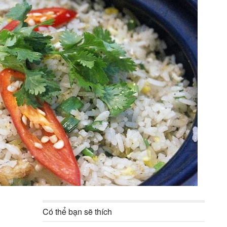
Có thể bạn sẽ thích