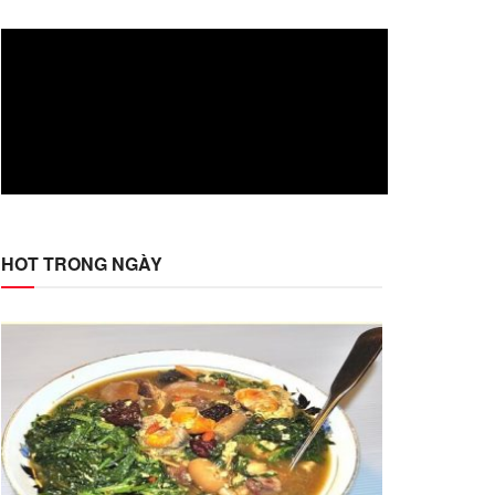
HOT TRONG NGÀY