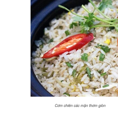
Cơm chiên các mặn thơm giòn