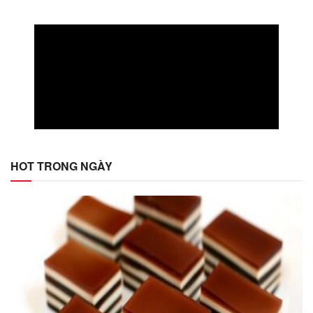
HOT TRONG NGÀY