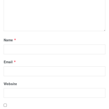
Name
*
Email
*
Website