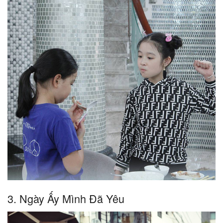
3. Ngày Ấy Mình Đã Yêu