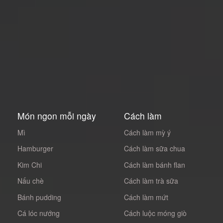
Món ngon mỗi ngày
Cách làm
Mì
Cách làm mỳ ý
Hamburger
Cách làm sữa chua
Kim Chi
Cách làm bánh flan
Nấu chè
Cách làm trà sữa
Bánh pudding
Cách làm mứt
Cá lóc nướng
Cách luộc móng giò