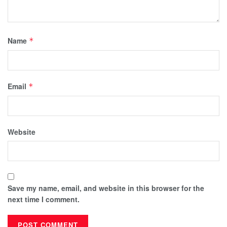
Name
*
Email
*
Website
Save my name, email, and website in this browser for the
next time I comment.