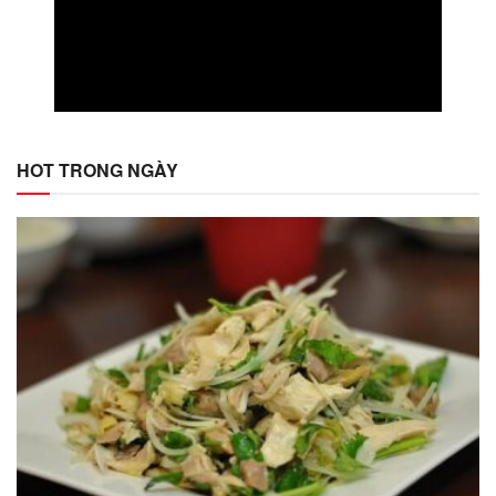
HOT TRONG NGÀY