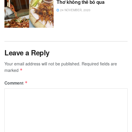
Thơ không thể bỏ qua
24 NOVEMBER, 2020
Leave a Reply
Your email address will not be published.
Required fields are
marked
*
Comment
*