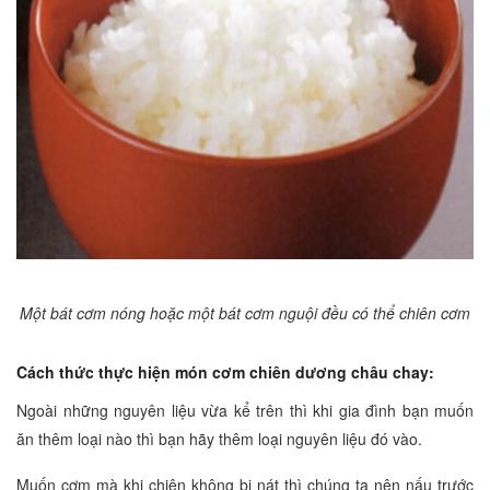
Một bát cơm nóng hoặc một bát cơm nguội đều có thể chiên cơm
Cách thức thực hiện món cơm chiên dương châu chay:
Ngoài những nguyên liệu vừa kể trên thì khi gia đình bạn muốn
ăn thêm loại nào thì bạn hãy thêm loại nguyên liệu đó vào.
Muốn cơm mà khi chiên không bị nát thì chúng ta nên nấu trước