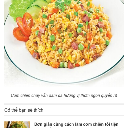
Cơm chiên chay vẫn đậm đà hương vị thơm ngon quyến rũ
Có thể bạn sẽ thích
Đơn giản cùng cách làm cơm chiên tỏi tiện