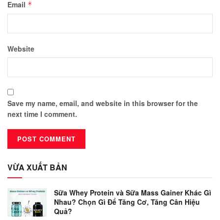
Email
*
Website
Save my name, email, and website in this browser for the
next time I comment.
VỪA XUẤT BẢN
Sữa Whey Protein và Sữa Mass Gainer Khác Gì
Nhau? Chọn Gì Để Tăng Cơ, Tăng Cân Hiệu
Quả?