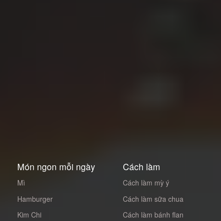
Món ngon mỗi ngày
Cách làm
Mì
Cách làm mỳ ý
Hamburger
Cách làm sữa chua
Kim Chi
Cách làm bánh flan