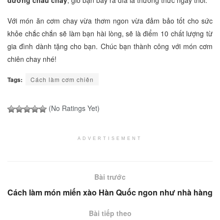
Với món ăn cơm chay vừa thơm ngon vừa đảm bảo tốt cho sức
khỏe chắc chắn sẽ làm bạn hài lòng, sẽ là điểm 10 chất lượng từ
gia đình dành tặng cho bạn. Chúc bạn thành công với món cơm
chiên chay nhé!
Tags:
Cách làm cơm chiên
(No Ratings Yet)
ADVERTISEMENT
Bài trước
Cách làm món miến xào Hàn Quốc ngon như nhà hàng
Bài tiếp theo