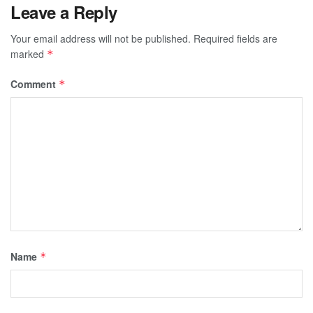
Leave a Reply
Your email address will not be published.
Required fields are
marked
*
Comment
*
Name
*