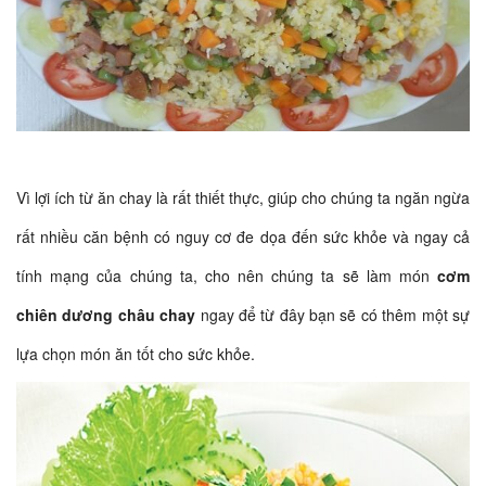
Vì lợi ích từ ăn chay là rất thiết thực, giúp cho chúng ta ngăn ngừa
rất nhiều căn bệnh có nguy cơ đe dọa đến sức khỏe và ngay cả
tính mạng của chúng ta, cho nên chúng ta sẽ làm món
cơm
chiên dương châu chay
ngay để từ đây bạn sẽ có thêm một sự
lựa chọn món ăn tốt cho sức khỏe.