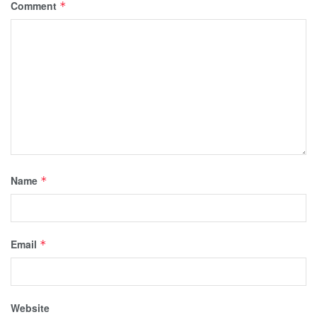
Comment
*
Name
*
Email
*
Website