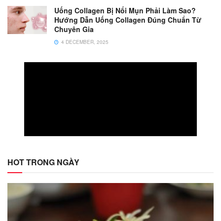
Uống Collagen Bị Nổi Mụn Phải Làm Sao?
Hướng Dẫn Uống Collagen Đúng Chuẩn Từ
Chuyên Gia
4 DECEMBER, 2025
HOT TRONG NGÀY