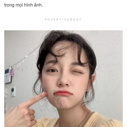
trong mọi hình ảnh.
ADVERTISEMENT