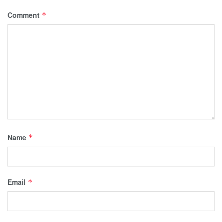
Comment
*
Name
*
Email
*