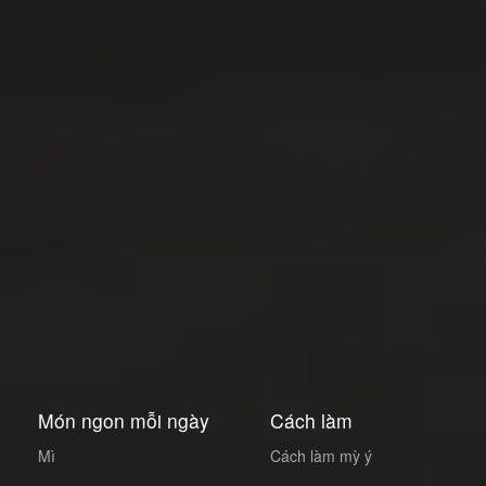
Món ngon mỗi ngày
Cách làm
Mì
Cách làm mỳ ý