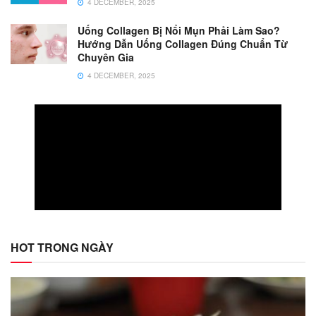
4 DECEMBER, 2025
Uống Collagen Bị Nổi Mụn Phải Làm Sao?
Hướng Dẫn Uống Collagen Đúng Chuẩn Từ
Chuyên Gia
4 DECEMBER, 2025
HOT TRONG NGÀY