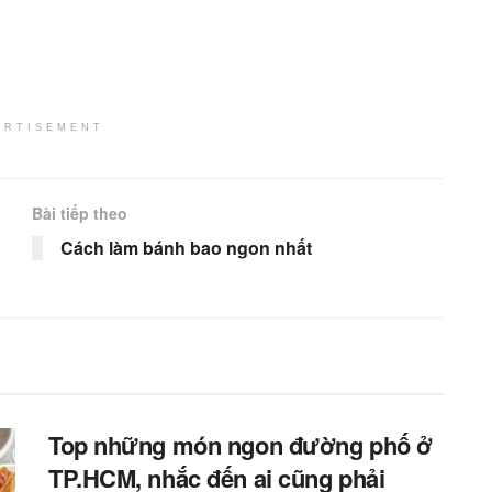
ERTISEMENT
Bài tiếp theo
Cách làm bánh bao ngon nhất
Top những món ngon đường phố ở
TP.HCM, nhắc đến ai cũng phải