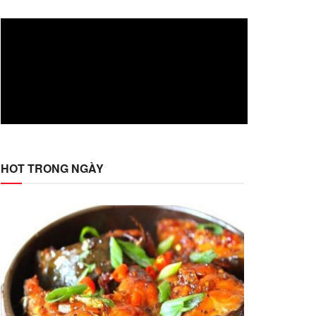
HOT TRONG NGÀY