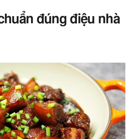
 chuẩn đúng điệu nhà