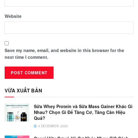
Website
Save my name, email, and website in this browser for the
next time I comment.
VỪA XUẤT BẢN
Sữa Whey Protein và Sữa Mass Gainer Khác Gì
Nhau? Chọn Gì Để Tăng Cơ, Tăng Cân Hiệu
Quả?
4 DECEMBER, 2025