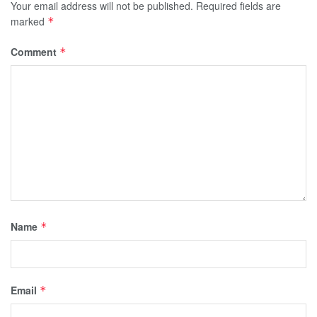
Your email address will not be published.
Required fields are
marked
*
Comment
*
Name
*
Email
*