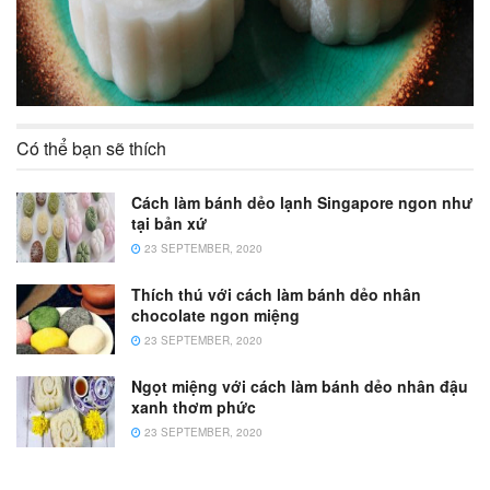
Có thể bạn sẽ thích
Cách làm bánh dẻo lạnh Singapore ngon như
tại bản xứ
23 SEPTEMBER, 2020
Thích thú với cách làm bánh dẻo nhân
chocolate ngon miệng
23 SEPTEMBER, 2020
Ngọt miệng với cách làm bánh dẻo nhân đậu
xanh thơm phức
23 SEPTEMBER, 2020