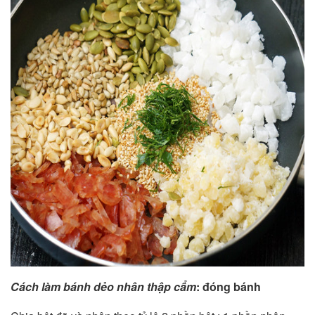
Cách làm bánh dẻo nhân thập cẩm
: đóng bánh