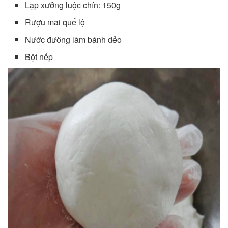
Lạp xưởng luộc chín: 150g
Rượu mai quế lộ
Nước đường làm bánh dẻo
Bột nếp