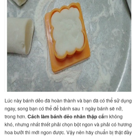
Lúc này bánh dẻo đã hoàn thành và bạn đã có thể sử dụng
ngay, song bạn có thể để bánh sau 1 ngày bánh sẽ nở,
trong hơn.
Cách làm bánh dẻo nhân thập cẩ
m không
khó, nhưng nhất thiết phải chọn bột ngon và phải có hương
hoa bưởi thì mới ngon được. Vậy nên hãy chuẩn bị thật đầy