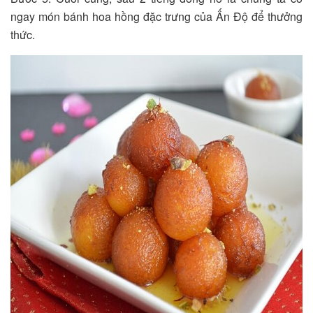
ngay món bánh hoa hồng đặc trưng của Ấn Độ để thưởng
thức.