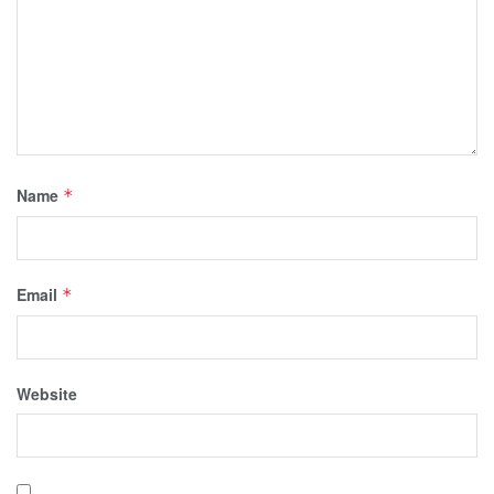
Name
*
Email
*
Website