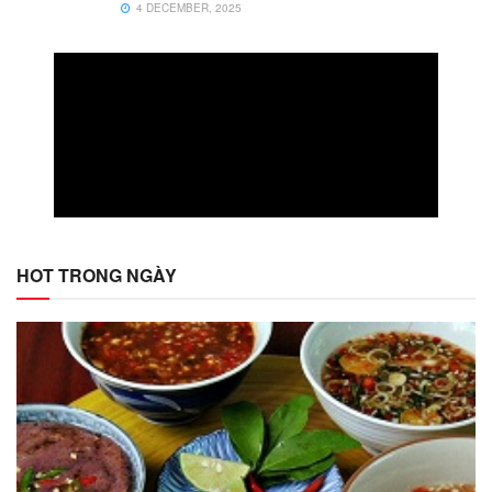
4 DECEMBER, 2025
HOT TRONG NGÀY