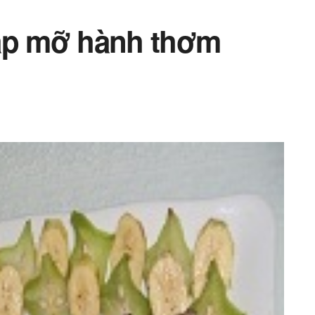
hấp mỡ hành thơm