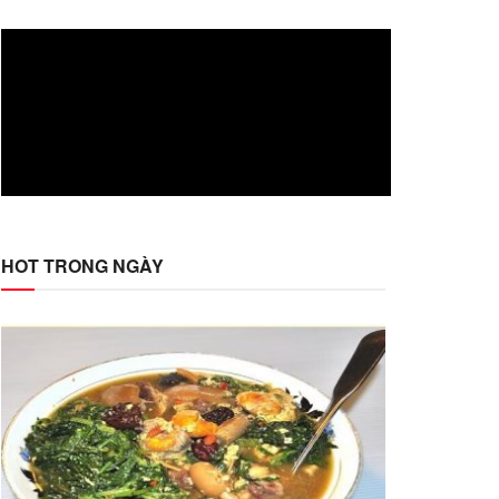
HOT TRONG NGÀY