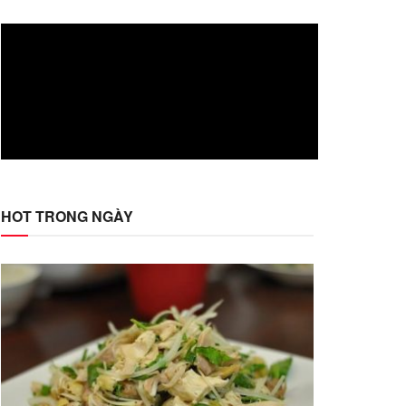
HOT TRONG NGÀY