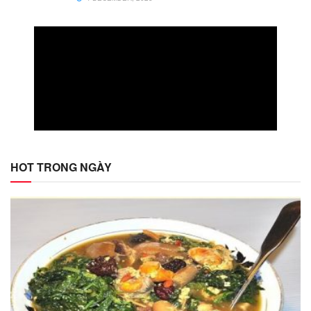
HOT TRONG NGÀY