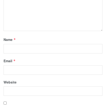
Name
*
Email
*
Website