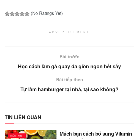
(No Ratings Yet)
ADVERTISEMENT
Bài trước
Học cách làm gà quay da giòn ngon hết sẩy
Bài tiếp theo
Tự làm hamburger tại nhà, tại sao không?
TIN LIÊN QUAN
Mách bạn cách bổ sung Vitamin
MÓN VIỆT