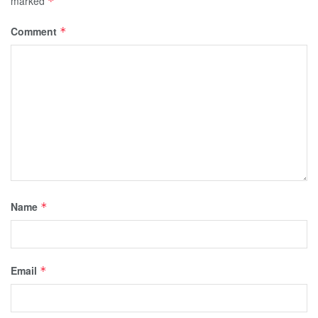
marked
*
Comment
*
Name
*
Email
*