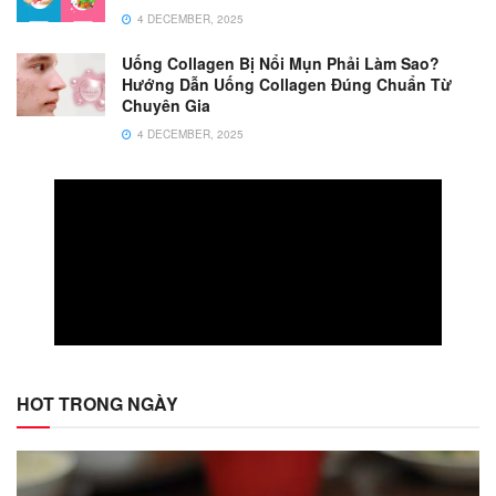
4 DECEMBER, 2025
Uống Collagen Bị Nổi Mụn Phải Làm Sao?
Hướng Dẫn Uống Collagen Đúng Chuẩn Từ
Chuyên Gia
4 DECEMBER, 2025
HOT TRONG NGÀY