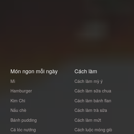
Món ngon mỗi ngày
Cách làm
Mì
Cách làm mỳ ý
Hamburger
Cách làm sữa chua
Kim Chi
Cách làm bánh flan
Nấu chè
Cách làm trà sữa
Bánh pudding
Cách làm mứt
Cá lóc nướng
Cách luộc móng giò