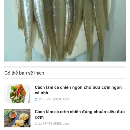
Có thể bạn sẽ thích
Cách làm cá chiên ngon cho bữa cơm ngon
cả nhà
23 SEPTEMBER, 2020
Cách làm cá cơm chiên đúng chuẩn siêu đưa
cơm
23 SEPTEMBER, 2020