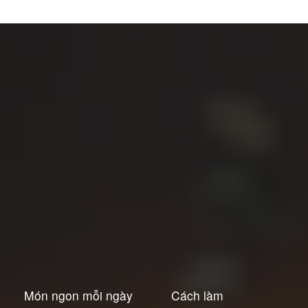
Món ngon mỗi ngày
Cách làm