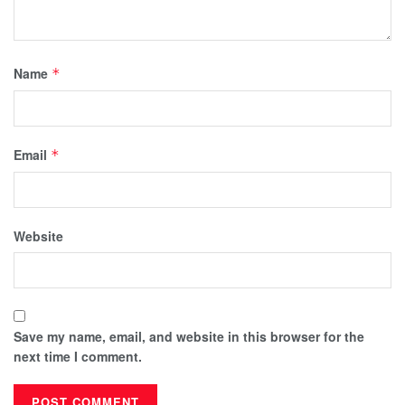
Name
*
Email
*
Website
Save my name, email, and website in this browser for the
next time I comment.