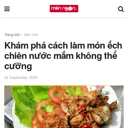
Trang chủ
Món Việt
Khám phá cách làm món ếch
chiên nước mắm không thể
cưỡng
23 September, 2020