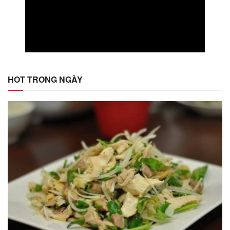
HOT TRONG NGÀY