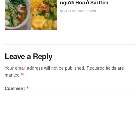
người Hoa ở Sài Gòn
24 NOVEMBER, 2020
Leave a Reply
Your email address will not be published.
Required fields are
marked
*
Comment
*