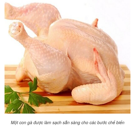
Một con gà được làm sạch sẵn sàng cho các bước chế biến