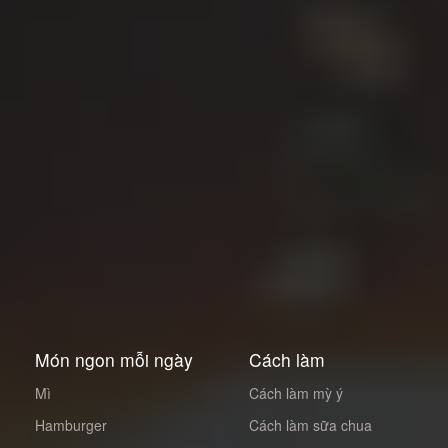
Món ngon mỗi ngày
Cách làm
Mì
Cách làm mỳ ý
Hamburger
Cách làm sữa chua