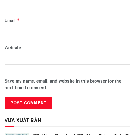
Email
*
Website
Save my name, email, and website in this browser for the
next time I comment.
VỪA XUẤT BẢN