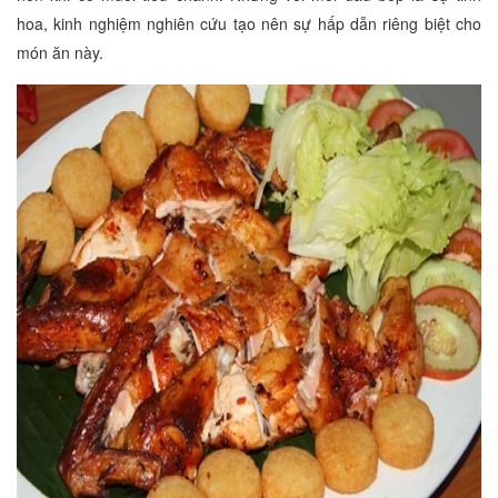
hoa, kinh nghiệm nghiên cứu tạo nên sự hấp dẫn riêng biệt cho
món ăn này.