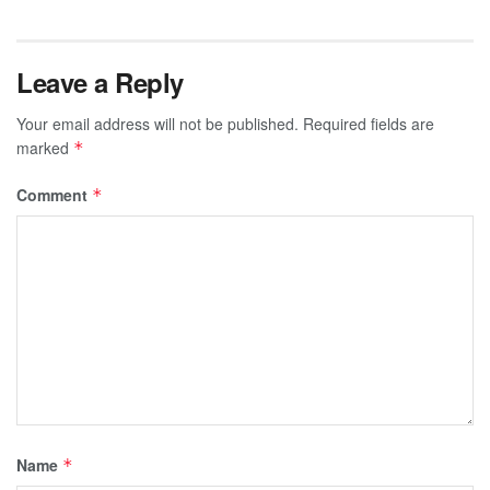
Leave a Reply
Your email address will not be published.
Required fields are
marked
*
Comment
*
Name
*