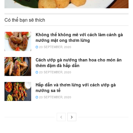
Có thể bạn sẽ thích
Không thể không mê với cách làm cánh gà
nướng mật ong thơm lừng
23 SEPTEMBER, 2020
Cách ướp gà nướng than hoa cho món ăn
thêm đậm đà hấp dẫn
23 SEPTEMBER, 2020
Hấp dẫn và thơm lừng với cách ướp gà
nướng sa tế
23 SEPTEMBER, 2020