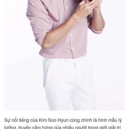
Sự nổi tiếng của Kim Soo Hyun cũng chính là hình mẫu lý
tưởng, truyền cảm hứng của nhiều người trong giới giải trí