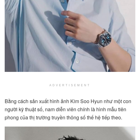
ADVERTISEMENT
Bằng cách sản xuất hình ảnh Kim Soo Hyun như một con
người kỹ thuật số, nam diễn viên chính là hình mẫu tiên
phong của thị trường truyền thông số thế hệ tiếp theo.