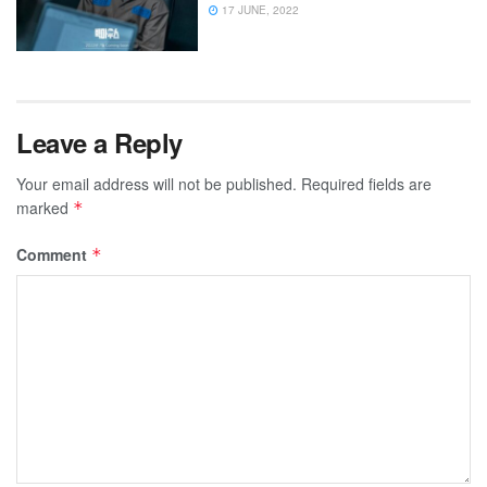
17 JUNE, 2022
Leave a Reply
Your email address will not be published.
Required fields are
marked
*
Comment
*