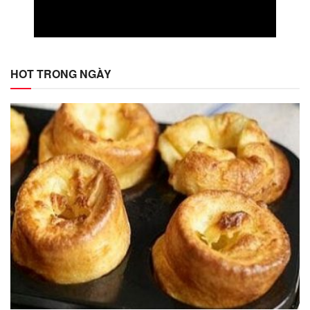
HOT TRONG NGÀY