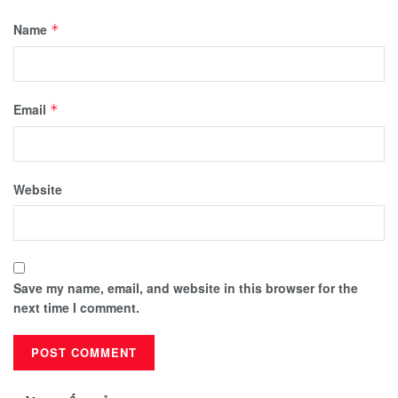
Name
*
Email
*
Website
Save my name, email, and website in this browser for the
next time I comment.