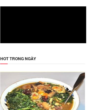
HOT TRONG NGÀY