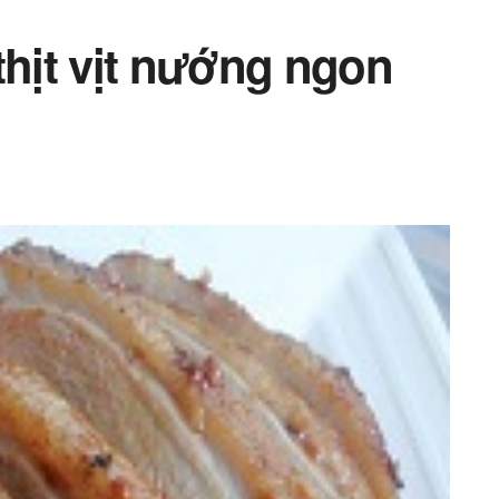
thịt vịt nướng ngon