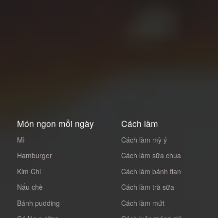
Món ngon mỗi ngày
Cách làm
Mì
Cách làm mỳ ý
Hamburger
Cách làm sữa chua
Kim Chi
Cách làm bánh flan
Nấu chè
Cách làm trà sữa
Bánh pudding
Cách làm mứt