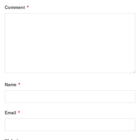
Comment
*
Name
*
Email
*