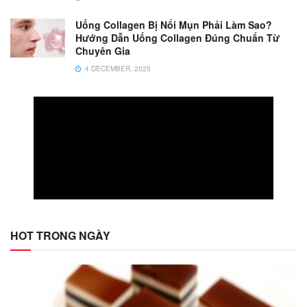
Uống Collagen Bị Nổi Mụn Phải Làm Sao?
Hướng Dẫn Uống Collagen Đúng Chuẩn Từ
Chuyên Gia
4 DECEMBER, 2025
HOT TRONG NGÀY