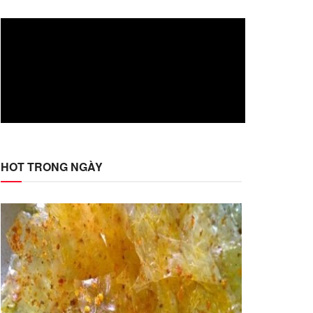
HOT TRONG NGÀY