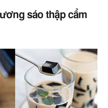
sương sáo thập cẩm