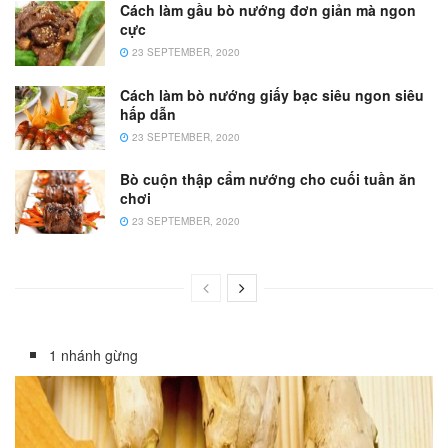
Cách làm gầu bò nướng đơn giản mà ngon
cực
23 SEPTEMBER, 2020
Cách làm bò nướng giấy bạc siêu ngon siêu
hấp dẫn
23 SEPTEMBER, 2020
Bò cuộn thập cẩm nướng cho cuối tuần ăn
chơi
23 SEPTEMBER, 2020
1 nhánh gừng