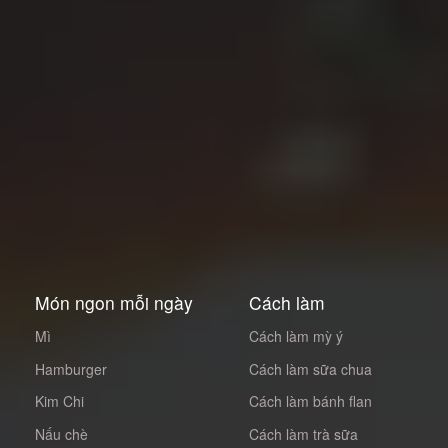
Món ngon mỗi ngày
Cách làm
Mì
Cách làm mỳ ý
Hamburger
Cách làm sữa chua
Kim Chi
Cách làm bánh flan
Nấu chè
Cách làm trà sữa