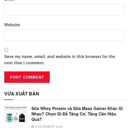
Website
Save my name, email, and website in this browser for the
next time I comment.
VỪA XUẤT BẢN
Sữa Whey Protein và Sữa Mass Gainer Khác Gì
Nhau? Chọn Gì Để Tăng Cơ, Tăng Cân Hiệu
Quả?
4 DECEMBER, 2025