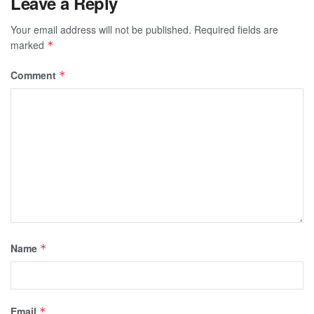
Leave a Reply
Your email address will not be published.
Required fields are
marked
*
Comment
*
Name
*
Email
*