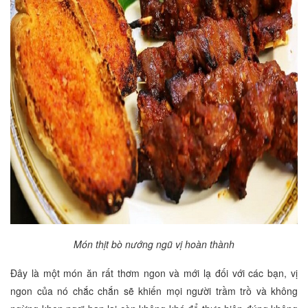
Món thịt bò nướng ngũ vị hoàn thành
Đây là một món ăn rất thơm ngon và mới lạ đối với các bạn, vị
ngon của nó chắc chắn sẽ khiến mọi người trầm trồ và không