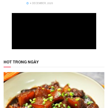
4 DECEMBER, 2025
HOT TRONG NGÀY