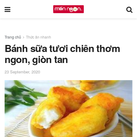
Trang chủ
Thức ăn nhanh
Bánh sữa tươi chiên thơm
ngon, giòn tan
23 September, 2020