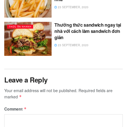
23 SEPTEMBER, 2020
Thưởng thức sandwich ngay tại
THỨC ĂN NHANH
nhà với cách làm sandwich đơn
giản
23 SEPTEMBER, 2020
Leave a Reply
Your email address will not be published.
Required fields are
marked
*
Comment
*