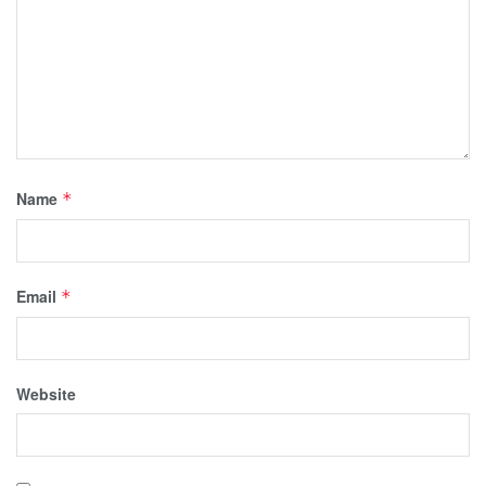
Name
*
Email
*
Website