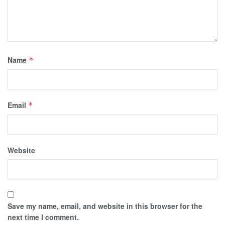
Name
*
Email
*
Website
Save my name, email, and website in this browser for the
next time I comment.