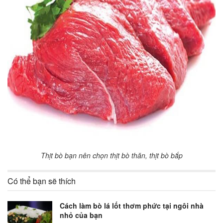
Thịt bò bạn nên chọn thịt bò thăn, thịt bò bắp
Có thể bạn sẽ thích
Cách làm bò lá lốt thơm phức tại ngôi nhà
nhỏ của bạn