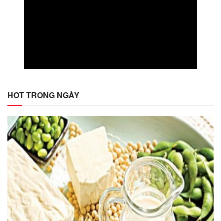
HOT TRONG NGÀY