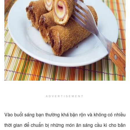
ADVERTISEMENT
Vào buổi sáng bạn thường khá bận rộn và không có nhiều
thời gian để chuẩn bị những món ăn sáng cầu kì cho bản