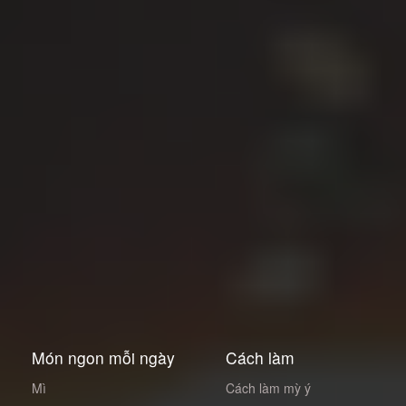
Món ngon mỗi ngày
Cách làm
Mì
Cách làm mỳ ý