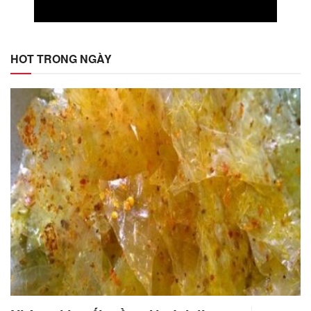
HOT TRONG NGÀY