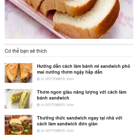
Có thể bạn sẽ thích
Hướng dẫn cách làm bánh mì sandwich phô
mai nướng thơm ngậy hấp dẫn
23 SEPTEMBER, 2020
Thơm ngon giàu năng lượng với cách làm
bánh sandwich
23 SEPTEMBER, 2020
Thưởng thức sandwich ngay tại nhà với
cách làm sandwich đơn giản
23 SEPTEMBER, 2020