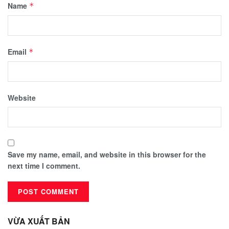
Name
*
Email
*
Website
Save my name, email, and website in this browser for the
next time I comment.
VỪA XUẤT BẢN