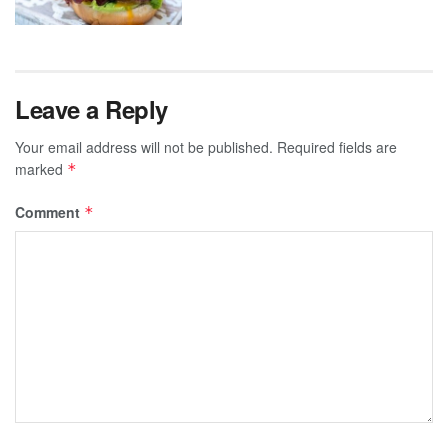
Leave a Reply
Your email address will not be published.
Required fields are
marked
*
Comment
*