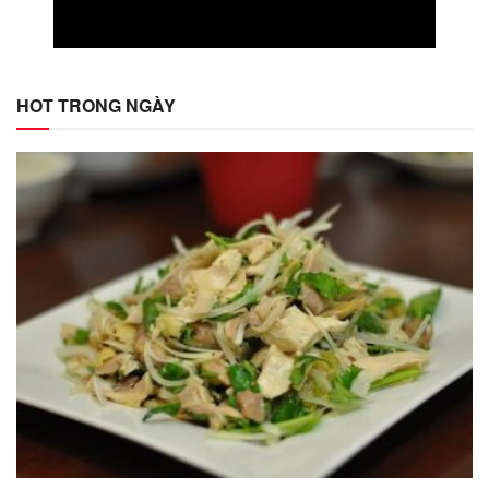
HOT TRONG NGÀY