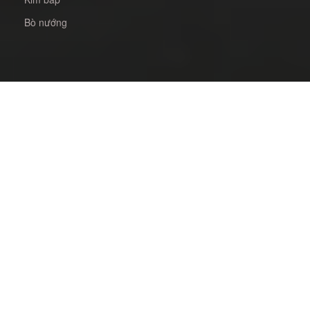
Bò nướng