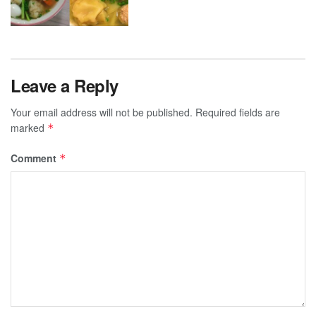
Leave a Reply
Your email address will not be published.
Required fields are
marked
*
Comment
*