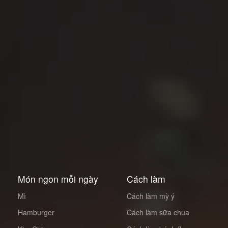
Món ngon mỗi ngày
Cách làm
Mì
Cách làm mỳ ý
Hamburger
Cách làm sữa chua