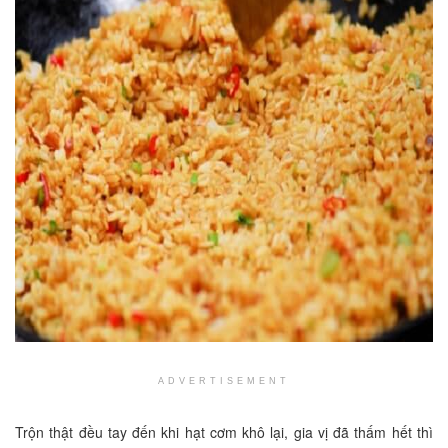
ADVERTISEMENT
Trộn thật đều tay đến khi hạt cơm khô lại, gia vị đã thấm hết thì