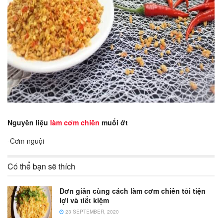
Nguyên liệu
làm cơm chiên
muối ớt
-Cơm nguội
Có thể bạn sẽ thích
Đơn giản cùng cách làm cơm chiên tỏi tiện
lợi và tiết kiệm
23 SEPTEMBER, 2020