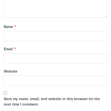
Name
*
Email
*
Website
Save my name, email, and website in this browser for the
next time I comment.