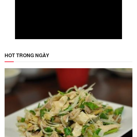
HOT TRONG NGÀY