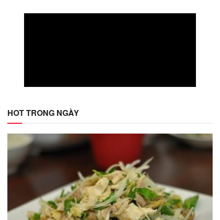
HOT TRONG NGÀY