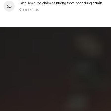
Cách làm nước chấm cá nướng thơm ngon đúng chuẩn.
888 SHARES