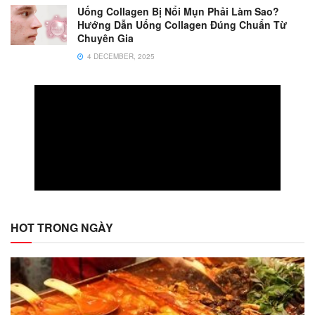
Uống Collagen Bị Nổi Mụn Phải Làm Sao?
Hướng Dẫn Uống Collagen Đúng Chuẩn Từ
Chuyên Gia
4 DECEMBER, 2025
HOT TRONG NGÀY