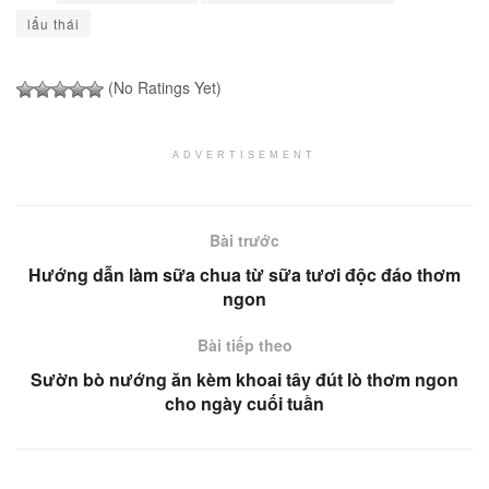
lẩu thái
(No Ratings Yet)
ADVERTISEMENT
Bài trước
Hướng dẫn làm sữa chua từ sữa tươi độc đáo thơm
ngon
Bài tiếp theo
Sườn bò nướng ăn kèm khoai tây đút lò thơm ngon
cho ngày cuối tuần