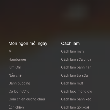
Món ngon mỗi ngày
Cách làm
Mì
Cách làm mỳ ý
Hamburger
Cách làm sữa chua
Kim Chi
Cách làm bánh flan
Nấu chè
Cách làm trà sữa
Bánh pudding
Cách làm mứt
Cá lóc nướng
Cách luộc móng giò
Cơm chiên dương châu
Cách làm bánh xèo
Ếch chiên
Cách làm gỏi xoài