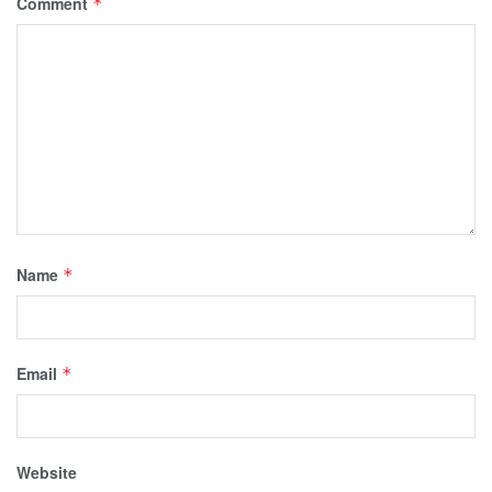
Comment
*
Name
*
Email
*
Website