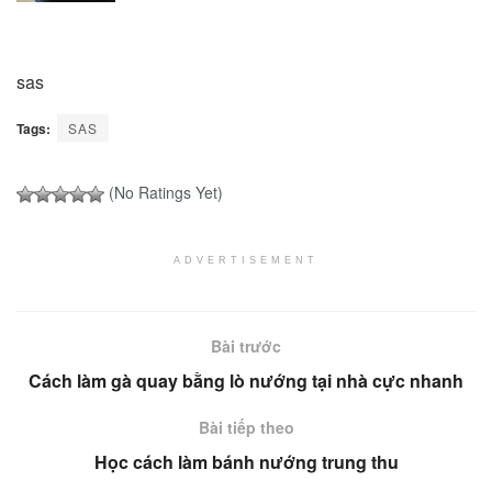
sas
Tags:
SAS
(No Ratings Yet)
ADVERTISEMENT
Bài trước
Cách làm gà quay bằng lò nướng tại nhà cực nhanh
Bài tiếp theo
Học cách làm bánh nướng trung thu