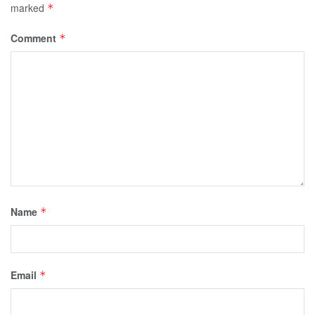
marked
*
Comment
*
Name
*
Email
*