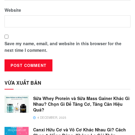
Website
Save my name, email, and website in this browser for the
next time I comment.
VỪA XUẤT BẢN
Sữa Whey Protein và Sữa Mass Gainer Khác Gì
Nhau? Chọn Gì Để Tăng Cơ, Tăng Cân Hiệu
Quả?
4 DECEMBER, 2025
Canxi Hữu Cơ và Vô Cơ Khác Nhau Gì? Cách