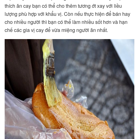
thích ăn cay bạn có thể cho thêm tương ớt xay với liều
lượng phù hợp với khẩu vị. Còn nếu thực hiện để bán hay
cho nhiều người thì bạn có thể làm nhiều sốt hơn và hạn
chế các gia vị cay để vừa miệng người ăn nhất.