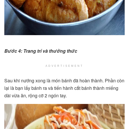
Bước 4: Trang trí và thưởng thức
ADVERTISEMENT
Sau khi nướng xong là món bánh đã hoàn thành. Phần còn
lại là bạn lấy bánh ra và tiến hành cắt bánh thành miếng
dài vừa ăn, rộng cỡ 2 ngón tay.