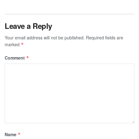
Leave a Reply
Your email address will not be published.
Required fields are
marked
*
Comment
*
Name
*