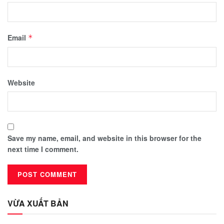
Email
*
Website
Save my name, email, and website in this browser for the
next time I comment.
VỪA XUẤT BẢN