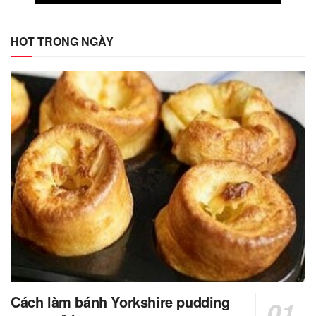
HOT TRONG NGÀY
Cách làm bánh Yorkshire pudding