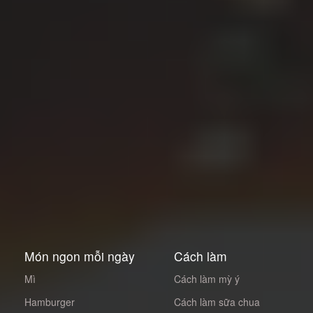
Món ngon mỗi ngày
Cách làm
Mì
Cách làm mỳ ý
Hamburger
Cách làm sữa chua