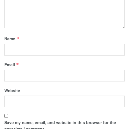
Name
*
Email
*
Website
Save my name, email, and website in this browser for the
next time I comment.