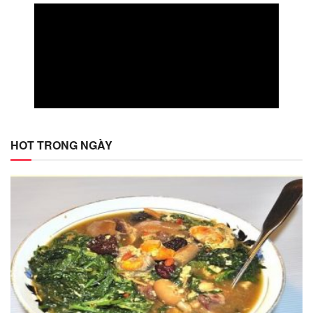
HOT TRONG NGÀY