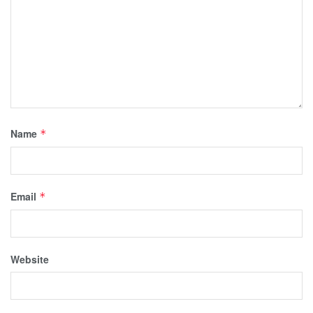
Name
*
Email
*
Website