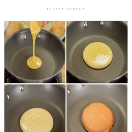
ADVERTISEMENT