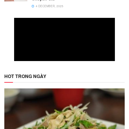
4 DECEMBER, 2025
HOT TRONG NGÀY