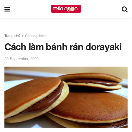
Trang chủ
Các loại bánh
Cách làm bánh rán dorayaki
23 September, 2020