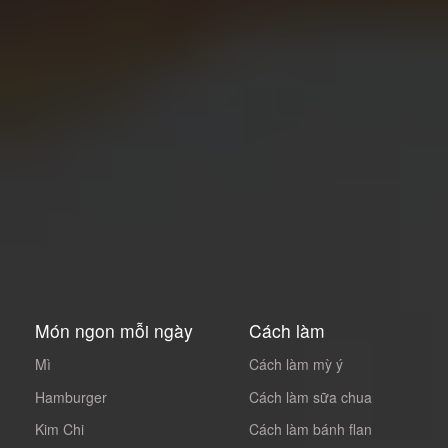
Món ngon mỗi ngày
Cách làm
Mì
Cách làm mỳ ý
Hamburger
Cách làm sữa chua
Kim Chi
Cách làm bánh flan