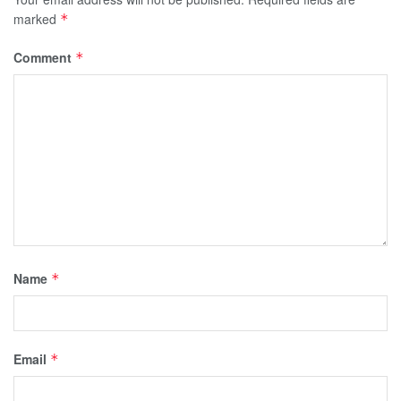
marked
*
Comment
*
Name
*
Email
*