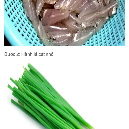
Bước 2: Hành lá cắt nhỏ