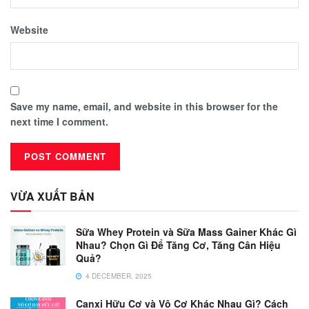
Website
Save my name, email, and website in this browser for the
next time I comment.
VỪA XUẤT BẢN
Sữa Whey Protein và Sữa Mass Gainer Khác Gì
Nhau? Chọn Gì Để Tăng Cơ, Tăng Cân Hiệu
Quả?
4 DECEMBER, 2025
Canxi Hữu Cơ và Vô Cơ Khác Nhau Gì? Cách