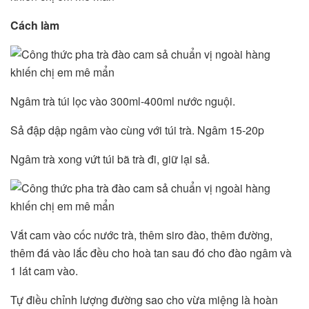
Cách làm
Ngâm trà túi lọc vào 300ml-400ml nước nguội.
Sả đập dập ngâm vào cùng với túi trà. Ngâm 15-20p
Ngâm trà xong vứt túi bã trà đi, giữ lại sả.
Vắt cam vào cốc nước trà, thêm siro đào, thêm đường,
thêm đá vào lắc đều cho hoà tan sau đó cho đào ngâm và
1 lát cam vào.
Tự điều chỉnh lượng đường sao cho vừa miệng là hoàn