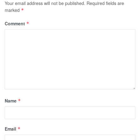
Your email address will not be published.
Required fields are
marked
*
Comment
*
Name
*
Email
*