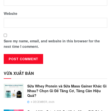
Website
Save my name, email, and website in this browser for the
next time I comment.
VỪA XUẤT BẢN
Sữa Whey Protein và Sữa Mass Gainer Khác Gì
Nhau? Chọn Gì Để Tăng Cơ, Tăng Cân Hiệu
Quả?
4 DECEMBER, 2025