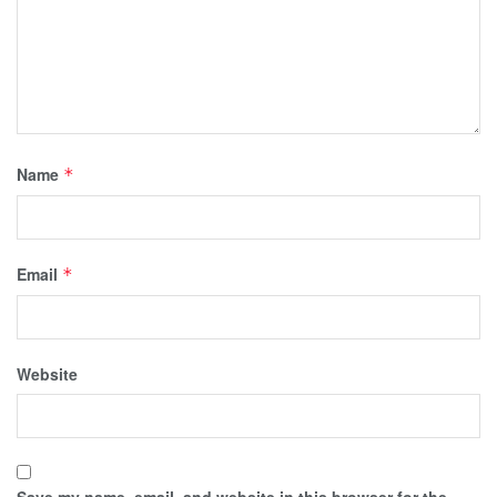
Name
*
Email
*
Website