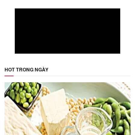
HOT TRONG NGÀY