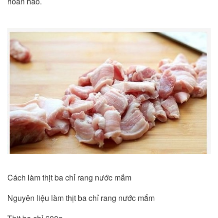
hoàn hảo.
Cách làm thịt ba chỉ rang nước mắm
Nguyên liệu làm thịt ba chỉ rang nước mắm