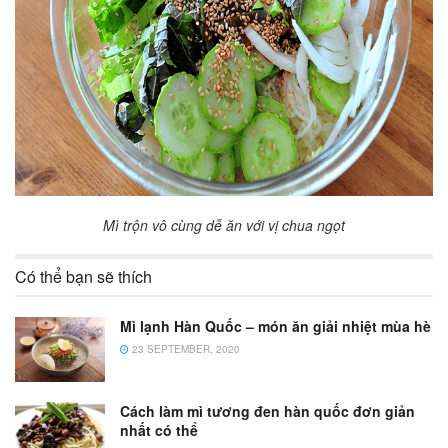
Mì trộn vô cùng dễ ăn với vị chua ngọt
Có thể bạn sẽ thích
Mì lạnh Hàn Quốc – món ăn giải nhiệt mùa hè
23 SEPTEMBER, 2020
Cách làm mì tương đen hàn quốc đơn giản
nhất có thể