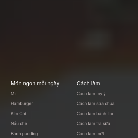
Món ngon mỗi ngày
Cách làm
Mì
Cách làm mỳ ý
Hamburger
Cách làm sữa chua
Kim Chi
Cách làm bánh flan
Nấu chè
Cách làm trà sữa
Bánh pudding
Cách làm mứt