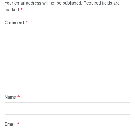
Your email address will not be published.
Required fields are
marked
*
Comment
*
Name
*
Email
*