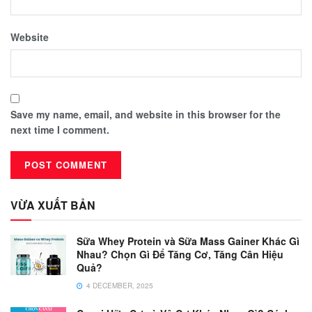
Website
Save my name, email, and website in this browser for the
next time I comment.
VỪA XUẤT BẢN
Sữa Whey Protein và Sữa Mass Gainer Khác Gì
Nhau? Chọn Gì Để Tăng Cơ, Tăng Cân Hiệu
Quả?
4 DECEMBER, 2025