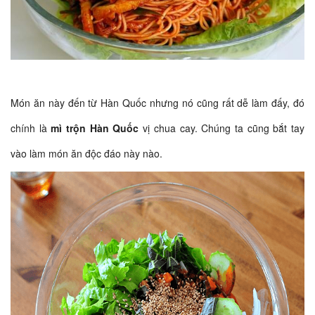
Món ăn này đến từ Hàn Quốc nhưng nó cũng rất dễ làm đấy, đó
chính là
mì trộn Hàn Quốc
vị chua cay. Chúng ta cũng bắt tay
vào làm món ăn độc đáo này nào.