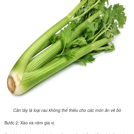
Cần tây là loại rau không thể thiếu cho các món ăn về bò
Bước 2: Xào và nêm gia vị