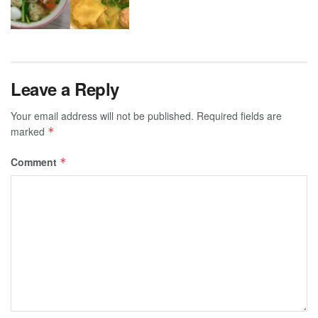
Leave a Reply
Your email address will not be published.
Required fields are
marked
*
Comment
*