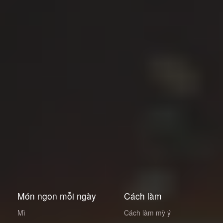
Món ngon mỗi ngày
Cách làm
Mì
Cách làm mỳ ý