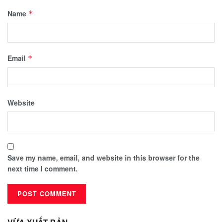
Name
*
Email
*
Website
Save my name, email, and website in this browser for the
next time I comment.