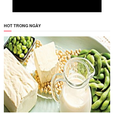
HOT TRONG NGÀY