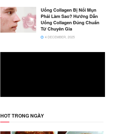
Uống Collagen Bị Nổi Mụn
Phải Làm Sao? Hướng Dẫn
Uống Collagen Đúng Chuẩn
Từ Chuyên Gia
4 DECEMBER, 2025
HOT TRONG NGÀY