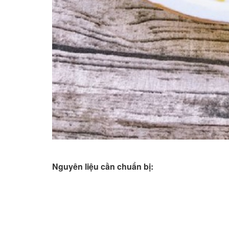
Nguyên liệu cần chuẩn bị: