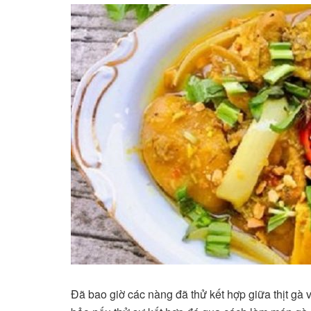
Đã bao giờ các nàng đã thử kết hợp giữa thịt gà 