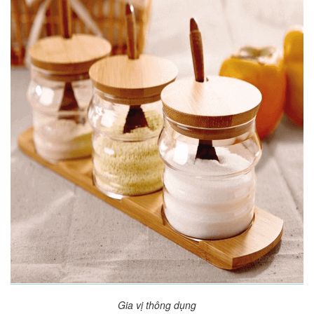
Gia vị thông dụng