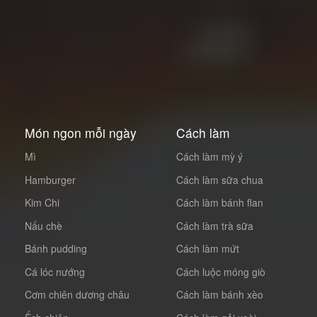
Món ngon mỗi ngày
Cách làm
Mì
Cách làm mỳ ý
Hamburger
Cách làm sữa chua
Kim Chi
Cách làm bánh flan
Nấu chè
Cách làm trà sữa
Bánh pudding
Cách làm mứt
Cá lóc nướng
Cách luộc móng giò
Cơm chiên dương châu
Cách làm bánh xèo