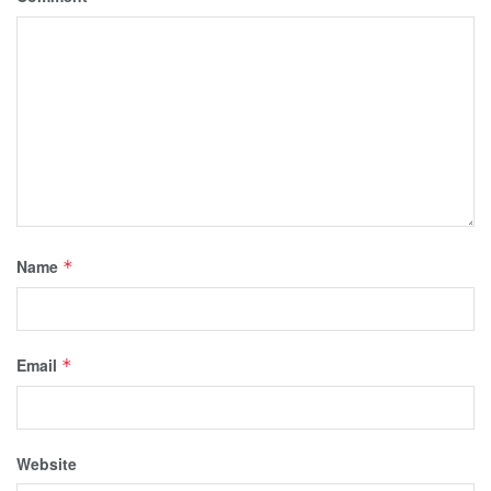
Name
*
Email
*
Website