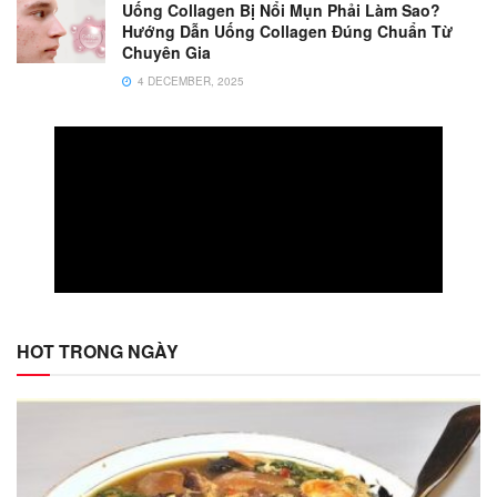
Uống Collagen Bị Nổi Mụn Phải Làm Sao?
Hướng Dẫn Uống Collagen Đúng Chuẩn Từ
Chuyên Gia
4 DECEMBER, 2025
HOT TRONG NGÀY