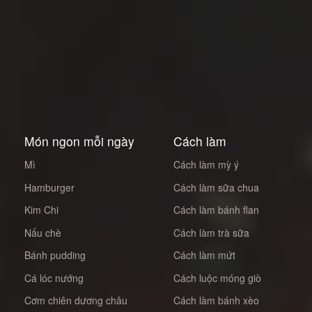
Món ngon mỗi ngày
Cách làm
Mì
Cách làm mỳ ý
Hamburger
Cách làm sữa chua
Kim Chi
Cách làm bánh flan
Nấu chè
Cách làm trà sữa
Bánh pudding
Cách làm mứt
Cá lóc nướng
Cách luộc móng giò
Cơm chiên dương châu
Cách làm bánh xèo