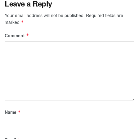
Leave a Reply
Your email address will not be published.
Required fields are
marked
*
Comment
*
Name
*