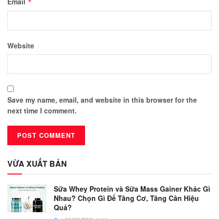
Email
*
Website
Save my name, email, and website in this browser for the
next time I comment.
VỪA XUẤT BẢN
Sữa Whey Protein và Sữa Mass Gainer Khác Gì
Nhau? Chọn Gì Để Tăng Cơ, Tăng Cân Hiệu
Quả?